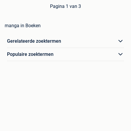
Pagina 1 van 3
manga in Boeken
Gerelateerde zoektermen
Populaire zoektermen