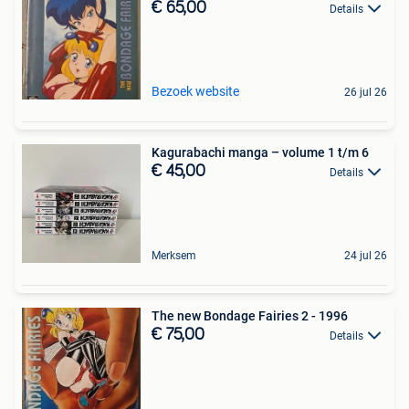
€ 65,00
Details
Bezoek website
26 jul 26
Kagurabachi manga – volume 1 t/m 6
€ 45,00
Details
Merksem
24 jul 26
The new Bondage Fairies 2 - 1996
€ 75,00
Details