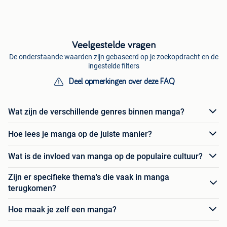
Veelgestelde vragen
De onderstaande waarden zijn gebaseerd op je zoekopdracht en de
ingestelde filters
Deel opmerkingen over deze FAQ
Wat zijn de verschillende genres binnen manga?
Hoe lees je manga op de juiste manier?
Wat is de invloed van manga op de populaire cultuur?
Zijn er specifieke thema's die vaak in manga
terugkomen?
Hoe maak je zelf een manga?