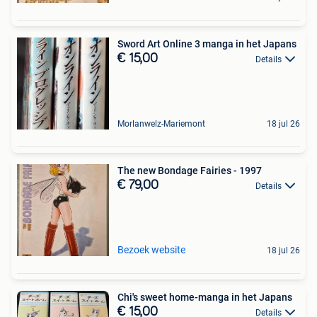
Sword Art Online 3 manga in het Japans
€ 15,00
Details
Morlanwelz-Mariemont
18 jul 26
The new Bondage Fairies - 1997
€ 79,00
Details
Bezoek website
18 jul 26
Chi's sweet home-manga in het Japans
€ 15,00
Details