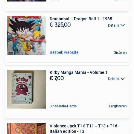
Dragonball - Dragon Ball 1 - 1985
€ 325,00
Details
Bezoek website
Gisteren
Kirby Manga Mania - Volume 1
€ 7,00
Details
Sint-Maria-Lierde
Eergisteren
Violence Jack T1 à T11 + T13 + T16 -
Italian edition - 13