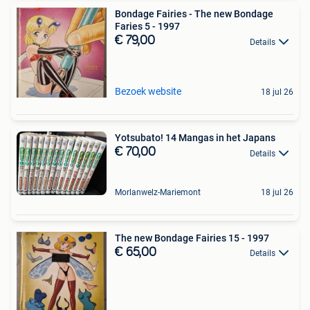
Bondage Fairies - The new Bondage
Faries 5 - 1997
€ 79,00
Details
Bezoek website
18 jul 26
Yotsubato! 14 Mangas in het Japans
€ 70,00
Details
Morlanwelz-Mariemont
18 jul 26
The new Bondage Fairies 15 - 1997
€ 65,00
Details