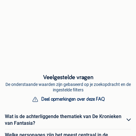
Veelgestelde vragen
De onderstaande waarden zijn gebaseerd op je zoekopdracht en de
ingestelde filters
Deel opmerkingen over deze FAQ
Wat is de achterliggende thematiek van De Kronieken
van Fantasia?
Welke personages zijn het meest centraal in de