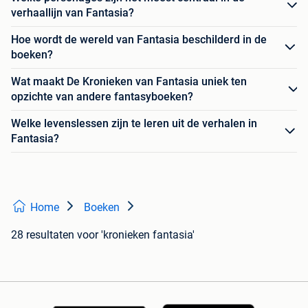
verhaallijn van Fantasia?
Hoe wordt de wereld van Fantasia beschilderd in de
boeken?
Wat maakt De Kronieken van Fantasia uniek ten
opzichte van andere fantasyboeken?
Welke levenslessen zijn te leren uit de verhalen in
Fantasia?
Home
Boeken
28 resultaten
voor 'kronieken fantasia'