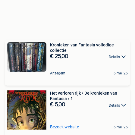
Kronieken van Fantasia volledige
collectie
€ 25,00
Details
Anzegem
6 mei 26
Het verloren rijk / De kronieken van
Fantasia / 1
€ 5,00
Details
Bezoek website
6 mei 26