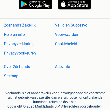
2dehands Zakelijk
Veilig en Succesvol
Help en info
Voorwaarden
Privacyverklaring
Cookiebeleid
Privacyvoorkeuren
Over 2dehands
Adevinta
Sitemap
2dehands is niet aansprakelijk voor (gevolg)schade die voortkomt
uit het gebruik van deze site, dan wel uit fouten of ontbrekende
functionaliteiten op deze site.
Copyright © 2026 Marktplaats B.V. Alle rechten voorbehouden.