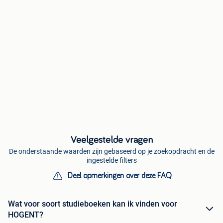
Veelgestelde vragen
De onderstaande waarden zijn gebaseerd op je zoekopdracht en de
ingestelde filters
Deel opmerkingen over deze FAQ
Wat voor soort studieboeken kan ik vinden voor
HOGENT?