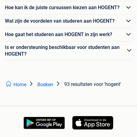
Hoe kan ik de juiste cursussen kiezen aan HOGENT?
Wat zijn de voordelen van studeren aan HOGENT?
Hoe gaat het studeren aan HOGENT in zijn werk?
Is er ondersteuning beschikbaar voor studenten aan
HOGENT?
93 resultaten
voor 'hogent'
Home
Boeken