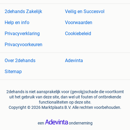
2dehands Zakelijk
Veilig en Succesvol
Help en info
Voorwaarden
Privacyverklaring
Cookiebeleid
Privacyvoorkeuren
Over 2dehands
Adevinta
Sitemap
2dehands is niet aansprakelijk voor (gevolg)schade die voortkomt
uit het gebruik van deze site, dan wel uit fouten of ontbrekende
functionaliteiten op deze site.
Copyright © 2026 Marktplaats B.V. Alle rechten voorbehouden.
een
onderneming