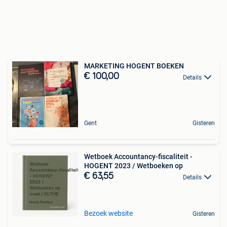
MARKETING HOGENT BOEKEN
€ 100,00
Details
Gent
Gisteren
Wetboek Accountancy-fiscaliteit -
HOGENT 2023 / Wetboeken op
€ 63,55
Details
Bezoek website
Gisteren