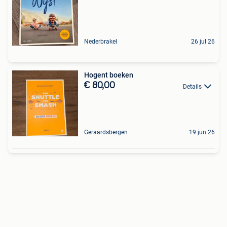
Nederbrakel
26 jul 26
Hogent boeken
€ 80,00
Details
Geraardsbergen
19 jun 26