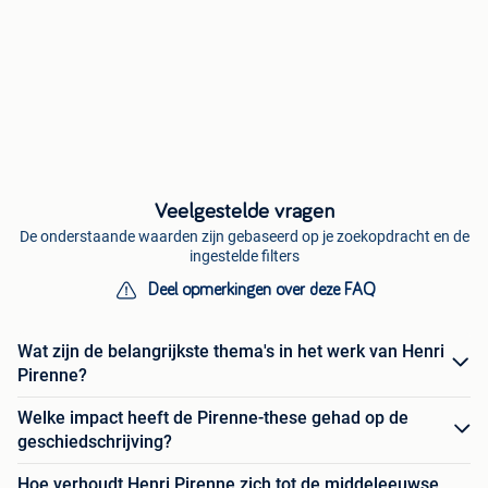
Veelgestelde vragen
De onderstaande waarden zijn gebaseerd op je zoekopdracht en de
ingestelde filters
Deel opmerkingen over deze FAQ
Wat zijn de belangrijkste thema's in het werk van Henri
Pirenne?
Welke impact heeft de Pirenne-these gehad op de
geschiedschrijving?
Hoe verhoudt Henri Pirenne zich tot de middeleeuwse