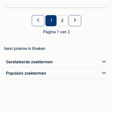
1
2
Pagina 1 van 2
henri pirenne in Boeken
Gerelateerde zoektermen
Populaire zoektermen