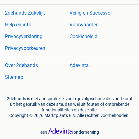
2dehands Zakelijk
Veilig en Succesvol
Help en info
Voorwaarden
Privacyverklaring
Cookiebeleid
Privacyvoorkeuren
Over 2dehands
Adevinta
Sitemap
2dehands is niet aansprakelijk voor (gevolg)schade die voortkomt
uit het gebruik van deze site, dan wel uit fouten of ontbrekende
functionaliteiten op deze site.
Copyright © 2026 Marktplaats B.V. Alle rechten voorbehouden.
een
onderneming