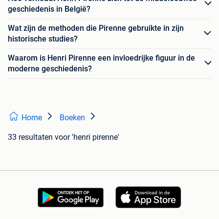
geschiedenis in België?
Wat zijn de methoden die Pirenne gebruikte in zijn
historische studies?
Waarom is Henri Pirenne een invloedrijke figuur in de
moderne geschiedenis?
Home
Boeken
33 resultaten
voor 'henri pirenne'