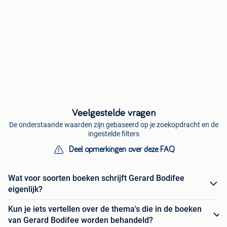
Veelgestelde vragen
De onderstaande waarden zijn gebaseerd op je zoekopdracht en de
ingestelde filters
Deel opmerkingen over deze FAQ
Wat voor soorten boeken schrijft Gerard Bodifee
eigenlijk?
Kun je iets vertellen over de thema's die in de boeken
van Gerard Bodifee worden behandeld?