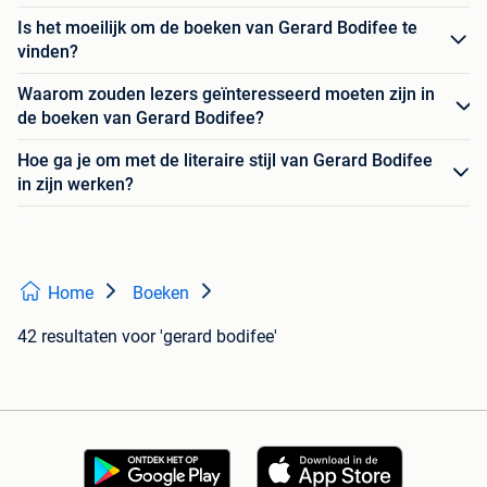
Is het moeilijk om de boeken van Gerard Bodifee te
vinden?
Waarom zouden lezers geïnteresseerd moeten zijn in
de boeken van Gerard Bodifee?
Hoe ga je om met de literaire stijl van Gerard Bodifee
in zijn werken?
Home
Boeken
42 resultaten
voor 'gerard bodifee'