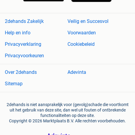
2dehands Zakelijk
Veilig en Succesvol
Help en info
Voorwaarden
Privacyverklaring
Cookiebeleid
Privacyvoorkeuren
Over 2dehands
Adevinta
Sitemap
2dehands is niet aansprakelijk voor (gevolg)schade die voortkomt
uit het gebruik van deze site, dan wel uit fouten of ontbrekende
functionaliteiten op deze site.
Copyright © 2026 Marktplaats B.V. Alle rechten voorbehouden.