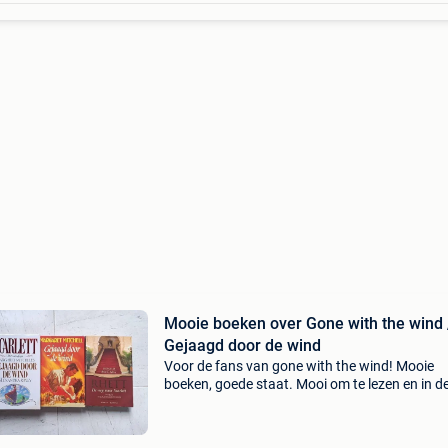
Mooie boeken over Gone with the wind 
Gejaagd door de wind
Voor de fans van gone with the wind! Mooie
boeken, goede staat. Mooi om te lezen en in d
boekenkast!