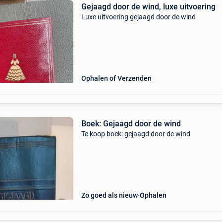
Gejaagd door de wind, luxe uitvoering
Luxe uitvoering gejaagd door de wind
Ophalen of Verzenden
Boek: Gejaagd door de wind
Te koop boek: gejaagd door de wind
Zo goed als nieuw
Ophalen