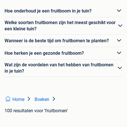
Hoe onderhoud je een fruitboom in je tuin?
Welke soorten fruitbomen zijn het meest geschikt voor
een kleine tuin?
Wanneer is de beste tijd om fruitbomen te planten?
Hoe herken je een gezonde fruitboom?
Wat zijn de voordelen van het hebben van fruitbomen
in je tuin?
Home
Boeken
100 resultaten
voor 'fruitbomen'