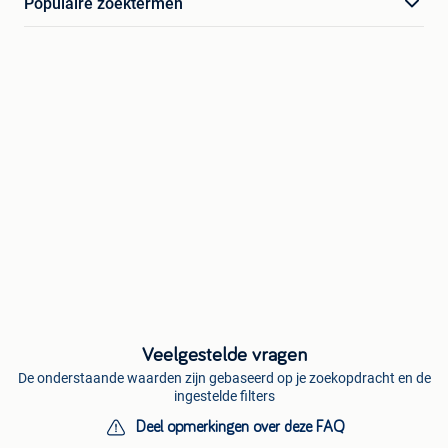
Populaire zoektermen
Veelgestelde vragen
De onderstaande waarden zijn gebaseerd op je zoekopdracht en de
ingestelde filters
Deel opmerkingen over deze FAQ