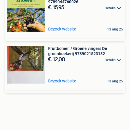
9789044760026
€ 15,95
Details
Bezoek website
13 aug 25
Fruitbomen / Groene vingers De
groenboekerij 9789021523132
€ 12,00
Details
Bezoek website
13 aug 25