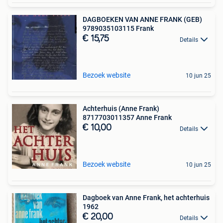
DAGBOEKEN VAN ANNE FRANK (GEB)
9789035103115 Frank
€ 15,75
Details
Bezoek website
10 jun 25
Achterhuis (Anne Frank)
8717703011357 Anne Frank
€ 10,00
Details
Bezoek website
10 jun 25
Dagboek van Anne Frank, het achterhuis
1962
€ 20,00
Details