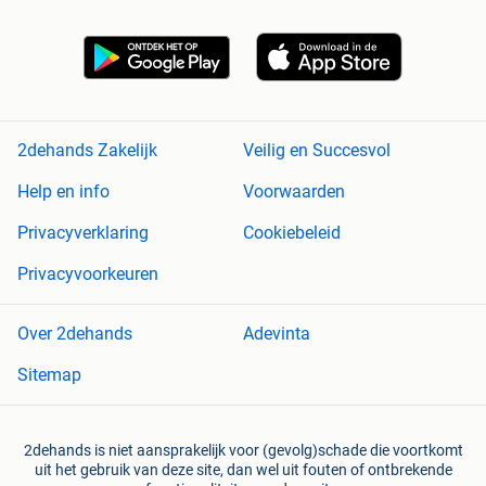
2dehands Zakelijk
Veilig en Succesvol
Help en info
Voorwaarden
Privacyverklaring
Cookiebeleid
Privacyvoorkeuren
Over 2dehands
Adevinta
Sitemap
2dehands is niet aansprakelijk voor (gevolg)schade die voortkomt
uit het gebruik van deze site, dan wel uit fouten of ontbrekende