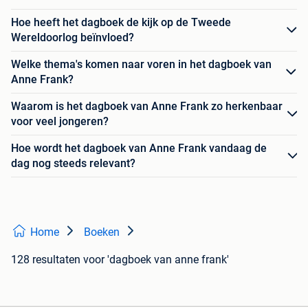
Hoe heeft het dagboek de kijk op de Tweede
Wereldoorlog beïnvloed?
Welke thema's komen naar voren in het dagboek van
Anne Frank?
Waarom is het dagboek van Anne Frank zo herkenbaar
voor veel jongeren?
Hoe wordt het dagboek van Anne Frank vandaag de
dag nog steeds relevant?
Home
Boeken
128 resultaten
voor 'dagboek van anne frank'