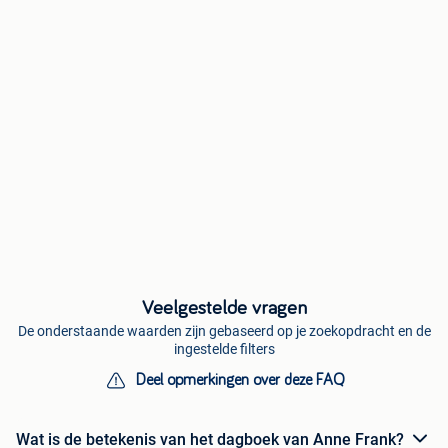
Veelgestelde vragen
De onderstaande waarden zijn gebaseerd op je zoekopdracht en de
ingestelde filters
Deel opmerkingen over deze FAQ
Wat is de betekenis van het dagboek van Anne Frank?