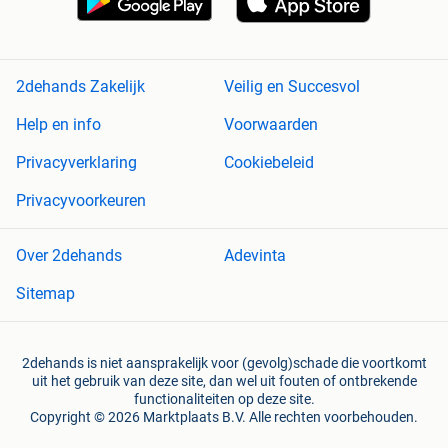
2dehands Zakelijk
Veilig en Succesvol
Help en info
Voorwaarden
Privacyverklaring
Cookiebeleid
Privacyvoorkeuren
Over 2dehands
Adevinta
Sitemap
2dehands is niet aansprakelijk voor (gevolg)schade die voortkomt
uit het gebruik van deze site, dan wel uit fouten of ontbrekende
functionaliteiten op deze site.
Copyright © 2026 Marktplaats B.V. Alle rechten voorbehouden.