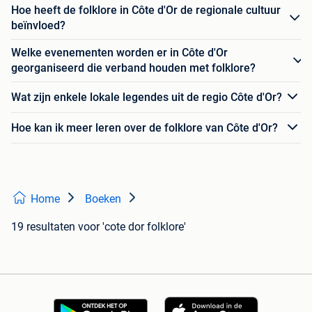
Hoe heeft de folklore in Côte d'Or de regionale cultuur
beïnvloed?
Welke evenementen worden er in Côte d'Or
georganiseerd die verband houden met folklore?
Wat zijn enkele lokale legendes uit de regio Côte d'Or?
Hoe kan ik meer leren over de folklore van Côte d'Or?
Home
Boeken
19 resultaten
voor 'cote dor folklore'