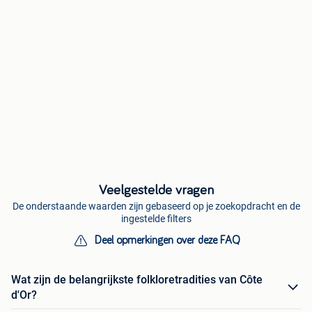
Veelgestelde vragen
De onderstaande waarden zijn gebaseerd op je zoekopdracht en de
ingestelde filters
Deel opmerkingen over deze FAQ
Wat zijn de belangrijkste folkloretradities van Côte
d'Or?