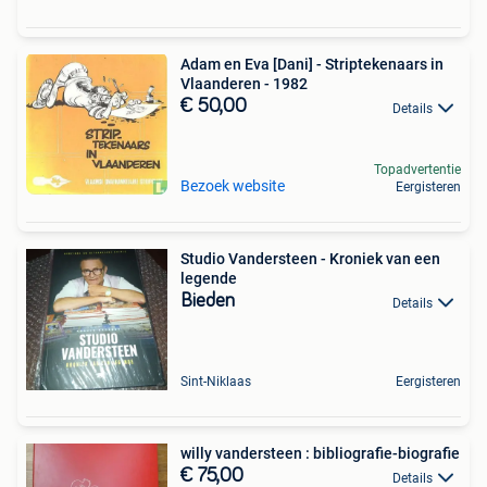
Adam en Eva [Dani] - Striptekenaars in
Vlaanderen - 1982
€ 50,00
Details
Topadvertentie
Bezoek website
Eergisteren
Studio Vandersteen - Kroniek van een
legende
Bieden
Details
Sint-Niklaas
Eergisteren
willy vandersteen : bibliografie-biografie
€ 75,00
Details