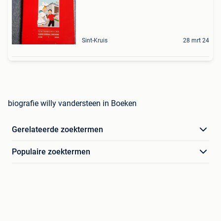
Sint-Kruis
28 mrt 24
biografie willy vandersteen in Boeken
Gerelateerde zoektermen
Populaire zoektermen