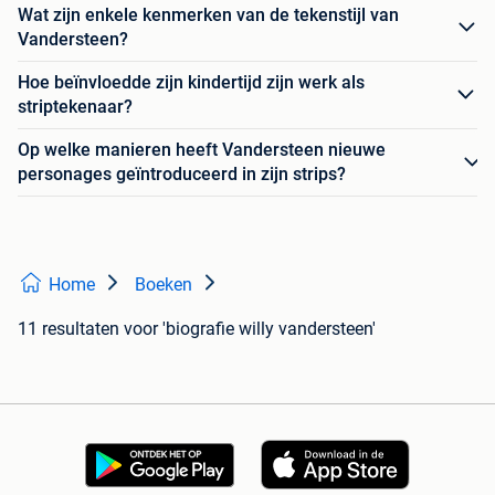
Wat zijn enkele kenmerken van de tekenstijl van
Vandersteen?
Hoe beïnvloedde zijn kindertijd zijn werk als
striptekenaar?
Op welke manieren heeft Vandersteen nieuwe
personages geïntroduceerd in zijn strips?
Home
Boeken
11 resultaten
voor 'biografie willy vandersteen'