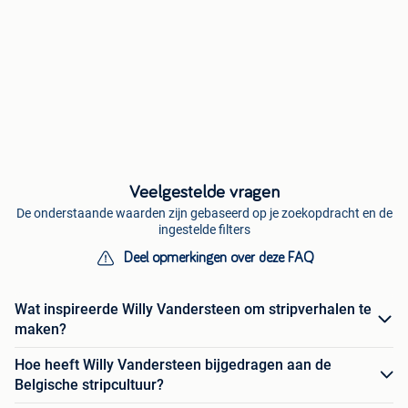
Veelgestelde vragen
De onderstaande waarden zijn gebaseerd op je zoekopdracht en de
ingestelde filters
Deel opmerkingen over deze FAQ
Wat inspireerde Willy Vandersteen om stripverhalen te
maken?
Hoe heeft Willy Vandersteen bijgedragen aan de
Belgische stripcultuur?