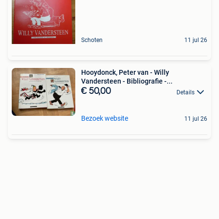
Schoten
11 jul 26
Hooydonck, Peter van - Willy
Vandersteen - Bibliografie -...
€ 50,00
Details
Bezoek website
11 jul 26