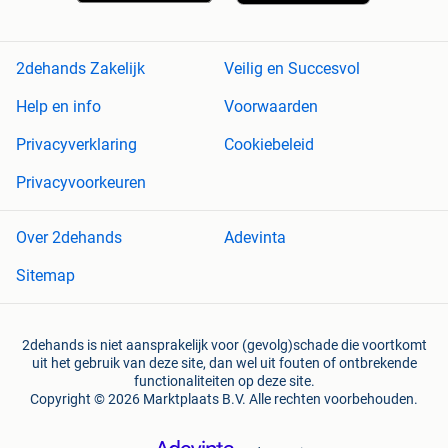
2dehands Zakelijk
Veilig en Succesvol
Help en info
Voorwaarden
Privacyverklaring
Cookiebeleid
Privacyvoorkeuren
Over 2dehands
Adevinta
Sitemap
2dehands is niet aansprakelijk voor (gevolg)schade die voortkomt
uit het gebruik van deze site, dan wel uit fouten of ontbrekende
functionaliteiten op deze site.
Copyright © 2026 Marktplaats B.V. Alle rechten voorbehouden.