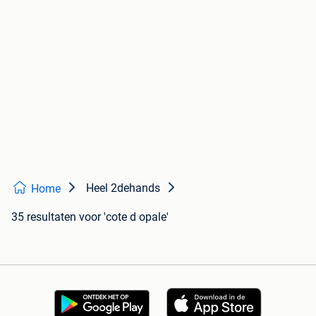
Heel 2dehands
Home
35 resultaten
voor 'cote d opale'