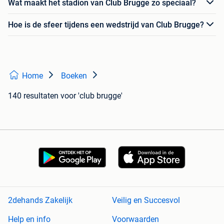
Wat maakt het stadion van Club Brugge zo speciaal?
Hoe is de sfeer tijdens een wedstrijd van Club Brugge?
Home
Boeken
140 resultaten
voor 'club brugge'
2dehands Zakelijk
Veilig en Succesvol
Help en info
Voorwaarden