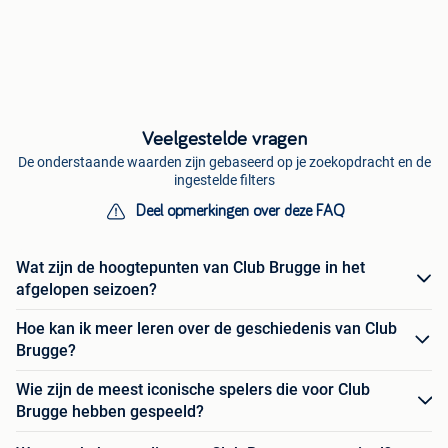
Veelgestelde vragen
De onderstaande waarden zijn gebaseerd op je zoekopdracht en de
ingestelde filters
Deel opmerkingen over deze FAQ
Wat zijn de hoogtepunten van Club Brugge in het
afgelopen seizoen?
Hoe kan ik meer leren over de geschiedenis van Club
Brugge?
Wie zijn de meest iconische spelers die voor Club
Brugge hebben gespeeld?