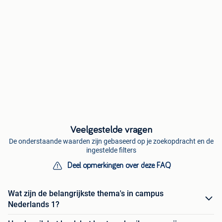
Veelgestelde vragen
De onderstaande waarden zijn gebaseerd op je zoekopdracht en de
ingestelde filters
Deel opmerkingen over deze FAQ
Wat zijn de belangrijkste thema's in campus
Nederlands 1?