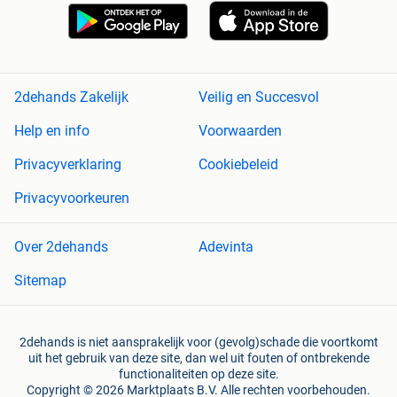
2dehands Zakelijk
Veilig en Succesvol
Help en info
Voorwaarden
Privacyverklaring
Cookiebeleid
Privacyvoorkeuren
Over 2dehands
Adevinta
Sitemap
2dehands is niet aansprakelijk voor (gevolg)schade die voortkomt
uit het gebruik van deze site, dan wel uit fouten of ontbrekende
functionaliteiten op deze site.
Copyright © 2026 Marktplaats B.V. Alle rechten voorbehouden.