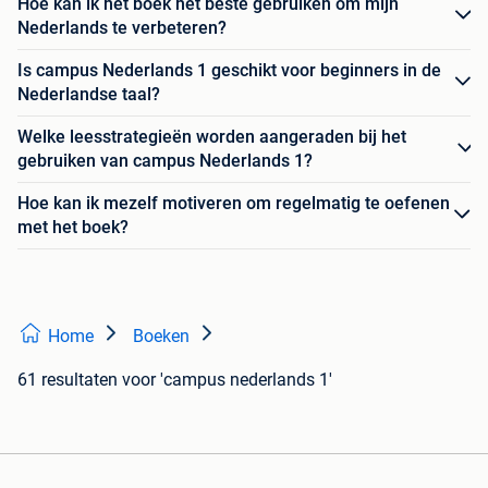
Hoe kan ik het boek het beste gebruiken om mijn
Nederlands te verbeteren?
Is campus Nederlands 1 geschikt voor beginners in de
Nederlandse taal?
Welke leesstrategieën worden aangeraden bij het
gebruiken van campus Nederlands 1?
Hoe kan ik mezelf motiveren om regelmatig te oefenen
met het boek?
Home
Boeken
61 resultaten
voor 'campus nederlands 1'