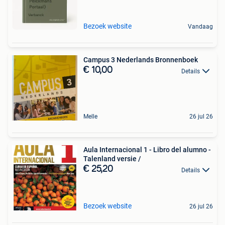
Bezoek website
Vandaag
Campus 3 Nederlands Bronnenboek
€ 10,00
Details
Melle
26 jul 26
Aula Internacional 1 - Libro del alumno -
Talenland versie /
€ 25,20
Details
Bezoek website
26 jul 26