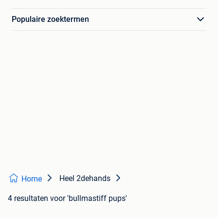
Populaire zoektermen
Heel 2dehands
Home
4 resultaten
voor 'bullmastiff pups'