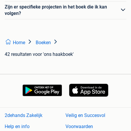
Zijn er specifieke projecten in het boek die ik kan
volgen?
Home
Boeken
42 resultaten
voor 'ons haakboek'
2dehands Zakelijk
Veilig en Succesvol
Help en info
Voorwaarden