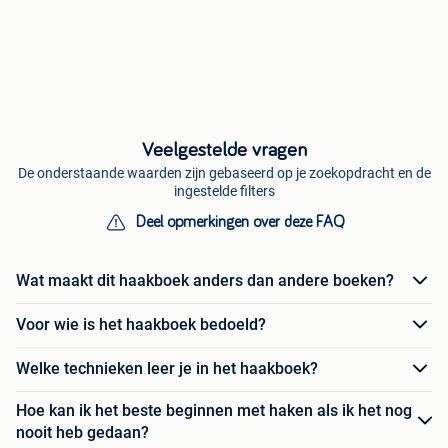
Veelgestelde vragen
De onderstaande waarden zijn gebaseerd op je zoekopdracht en de
ingestelde filters
Deel opmerkingen over deze FAQ
Wat maakt dit haakboek anders dan andere boeken?
Voor wie is het haakboek bedoeld?
Welke technieken leer je in het haakboek?
Hoe kan ik het beste beginnen met haken als ik het nog
nooit heb gedaan?