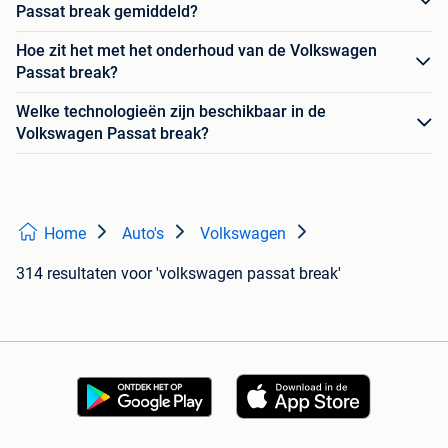
Passat break gemiddeld?
Hoe zit het met het onderhoud van de Volkswagen
Passat break?
Welke technologieën zijn beschikbaar in de
Volkswagen Passat break?
Home
Auto's
Volkswagen
314 resultaten
voor 'volkswagen passat break'