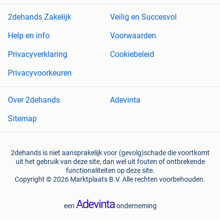
2dehands Zakelijk
Veilig en Succesvol
Help en info
Voorwaarden
Privacyverklaring
Cookiebeleid
Privacyvoorkeuren
Over 2dehands
Adevinta
Sitemap
2dehands is niet aansprakelijk voor (gevolg)schade die voortkomt
uit het gebruik van deze site, dan wel uit fouten of ontbrekende
functionaliteiten op deze site.
Copyright © 2026 Marktplaats B.V. Alle rechten voorbehouden.
een
onderneming