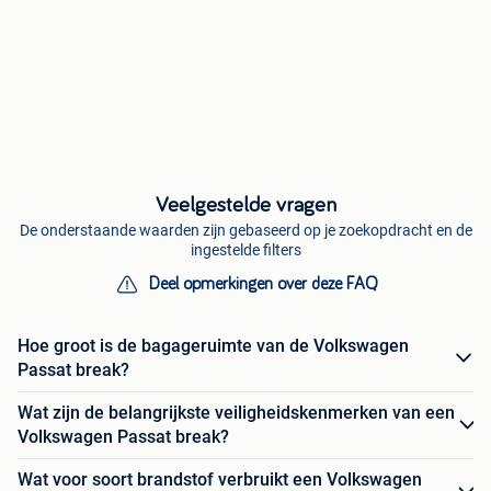
Veelgestelde vragen
De onderstaande waarden zijn gebaseerd op je zoekopdracht en de
ingestelde filters
Deel opmerkingen over deze FAQ
Hoe groot is de bagageruimte van de Volkswagen
Passat break?
Wat zijn de belangrijkste veiligheidskenmerken van een
Volkswagen Passat break?
Wat voor soort brandstof verbruikt een Volkswagen