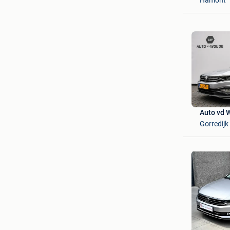
Auto vd 
Gorredijk