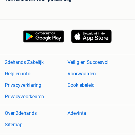
2dehands Zakelijk
Veilig en Succesvol
Help en info
Voorwaarden
Privacyverklaring
Cookiebeleid
Privacyvoorkeuren
Over 2dehands
Adevinta
Sitemap