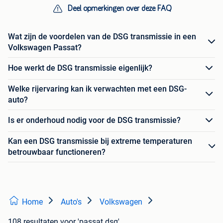
Deel opmerkingen over deze FAQ
Wat zijn de voordelen van de DSG transmissie in een
Volkswagen Passat?
Hoe werkt de DSG transmissie eigenlijk?
Welke rijervaring kan ik verwachten met een DSG-
auto?
Is er onderhoud nodig voor de DSG transmissie?
Kan een DSG transmissie bij extreme temperaturen
betrouwbaar functioneren?
Home
Auto's
Volkswagen
108 resultaten
voor 'passat dsg'