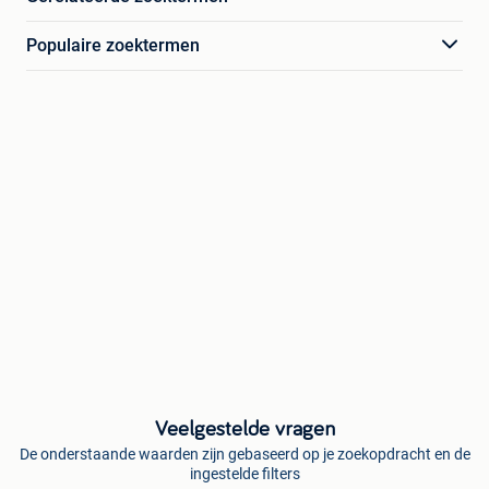
Populaire zoektermen
Veelgestelde vragen
De onderstaande waarden zijn gebaseerd op je zoekopdracht en de
ingestelde filters