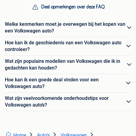
Deel opmerkingen over deze FAQ
Welke kenmerken moet je overwegen bij het kopen van
een Volkswagen auto?
Hoe kan ik de geschiedenis van een Volkswagen auto
controleer?
Wat zijn populaire modellen van Volkswagen die ik in
gedachten kan houden?
Hoe kan ik een goede deal vinden voor een
Volkswagen auto?
Wat zijn veelvoorkomende onderhoudstips voor
Volkswagen auto’s?
Home
Auto's
Volkswagen