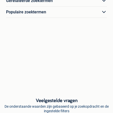
Gerelateerde zoektermen
Populaire zoektermen
Veelgestelde vragen
De onderstaande waarden zijn gebaseerd op je zoekopdracht en de
ingestelde filters