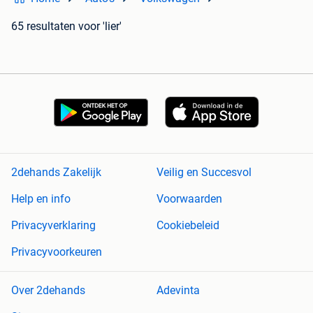
65 resultaten
voor 'lier'
2dehands Zakelijk
Veilig en Succesvol
Help en info
Voorwaarden
Privacyverklaring
Cookiebeleid
Privacyvoorkeuren
Over 2dehands
Adevinta