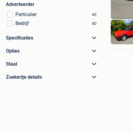
Adverteerder
Particulier
49
Bedrijf
40
Specificaties
Opties
Staat
Zoekertje details