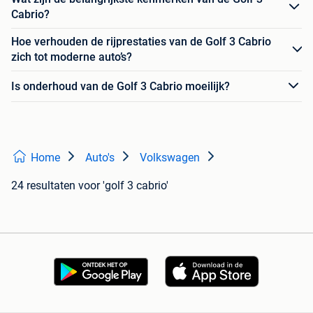
Cabrio?
Hoe verhouden de rijprestaties van de Golf 3 Cabrio
zich tot moderne auto’s?
Is onderhoud van de Golf 3 Cabrio moeilijk?
Home
Auto's
Volkswagen
24 resultaten
voor 'golf 3 cabrio'