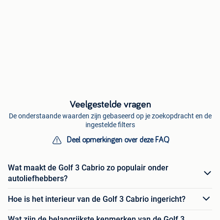
Veelgestelde vragen
De onderstaande waarden zijn gebaseerd op je zoekopdracht en de
ingestelde filters
Deel opmerkingen over deze FAQ
Wat maakt de Golf 3 Cabrio zo populair onder
autoliefhebbers?
Hoe is het interieur van de Golf 3 Cabrio ingericht?
Wat zijn de belangrijkste kenmerken van de Golf 3