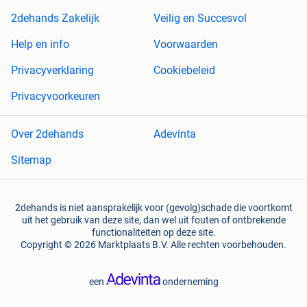
2dehands Zakelijk
Veilig en Succesvol
Help en info
Voorwaarden
Privacyverklaring
Cookiebeleid
Privacyvoorkeuren
Over 2dehands
Adevinta
Sitemap
2dehands is niet aansprakelijk voor (gevolg)schade die voortkomt
uit het gebruik van deze site, dan wel uit fouten of ontbrekende
functionaliteiten op deze site.
Copyright © 2026 Marktplaats B.V. Alle rechten voorbehouden.
een
onderneming