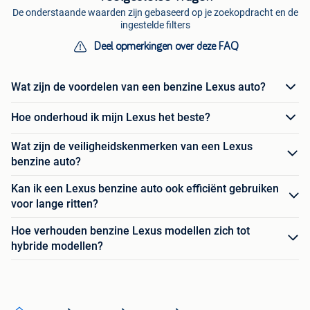
De onderstaande waarden zijn gebaseerd op je zoekopdracht en de
ingestelde filters
Deel opmerkingen over deze FAQ
Wat zijn de voordelen van een benzine Lexus auto?
Hoe onderhoud ik mijn Lexus het beste?
Wat zijn de veiligheidskenmerken van een Lexus
benzine auto?
Kan ik een Lexus benzine auto ook efficiënt gebruiken
voor lange ritten?
Hoe verhouden benzine Lexus modellen zich tot
hybride modellen?