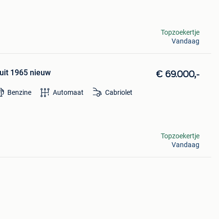
Topzoekertje
Vandaag
uit 1965 nieuw
€ 69.000,-
Benzine
Automaat
Cabriolet
Topzoekertje
Vandaag