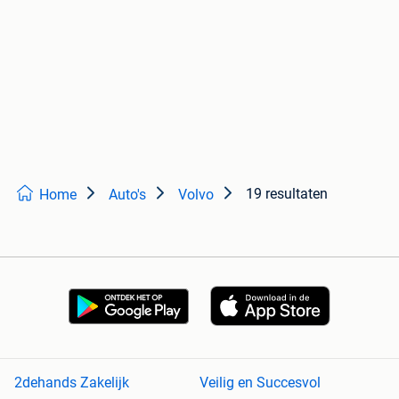
19 resultaten
Home
Auto's
Volvo
2dehands Zakelijk
Veilig en Succesvol