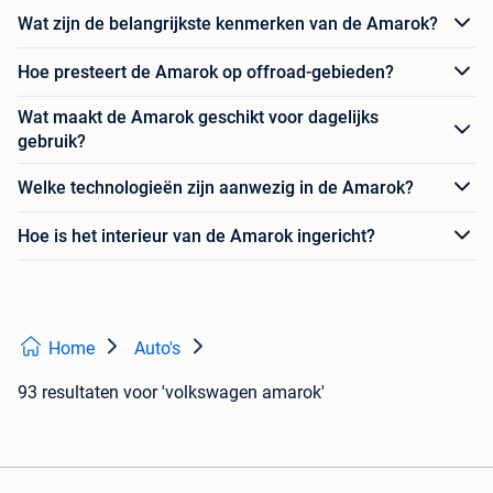
Wat zijn de belangrijkste kenmerken van de Amarok?
Hoe presteert de Amarok op offroad-gebieden?
Wat maakt de Amarok geschikt voor dagelijks
gebruik?
Welke technologieën zijn aanwezig in de Amarok?
Hoe is het interieur van de Amarok ingericht?
Home
Auto's
93 resultaten
voor 'volkswagen amarok'