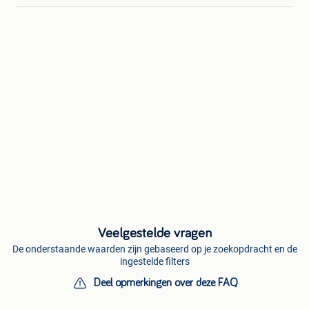
Veelgestelde vragen
De onderstaande waarden zijn gebaseerd op je zoekopdracht en de
ingestelde filters
Deel opmerkingen over deze FAQ