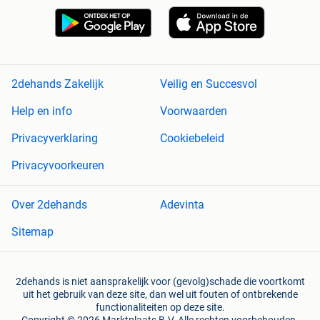
2dehands Zakelijk
Veilig en Succesvol
Help en info
Voorwaarden
Privacyverklaring
Cookiebeleid
Privacyvoorkeuren
Over 2dehands
Adevinta
Sitemap
2dehands is niet aansprakelijk voor (gevolg)schade die voortkomt
uit het gebruik van deze site, dan wel uit fouten of ontbrekende
functionaliteiten op deze site.