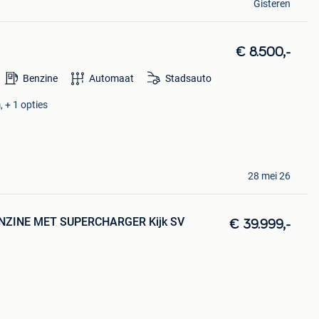
Gisteren
€ 8.500,-
Benzine
Automaat
Stadsauto
, + 1 opties
28 mei 26
NZINE MET SUPERCHARGER Kijk SV
€ 39.999,-