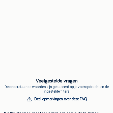
Veelgestelde vragen
De onderstaande waarden zijn gebaseerd op je zoekopdracht en de
ingestelde filters
Deel opmerkingen over deze FAQ