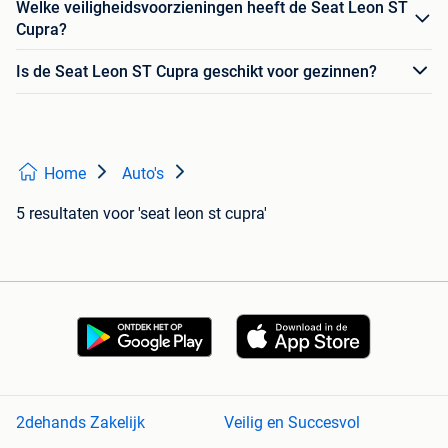
Welke veiligheidsvoorzieningen heeft de Seat Leon ST
Cupra?
Is de Seat Leon ST Cupra geschikt voor gezinnen?
Home
Auto's
5 resultaten
voor 'seat leon st cupra'
2dehands Zakelijk
Veilig en Succesvol