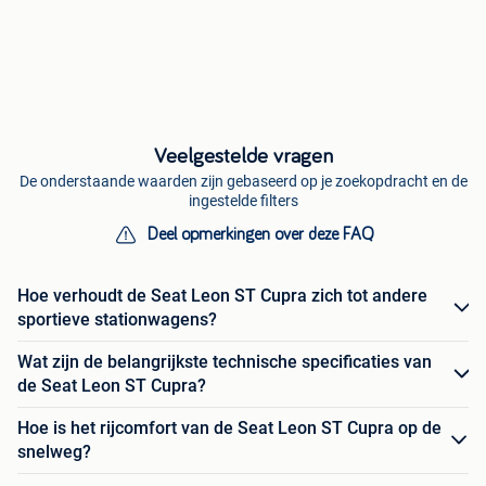
Veelgestelde vragen
De onderstaande waarden zijn gebaseerd op je zoekopdracht en de
ingestelde filters
Deel opmerkingen over deze FAQ
Hoe verhoudt de Seat Leon ST Cupra zich tot andere
sportieve stationwagens?
Wat zijn de belangrijkste technische specificaties van
de Seat Leon ST Cupra?
Hoe is het rijcomfort van de Seat Leon ST Cupra op de
snelweg?