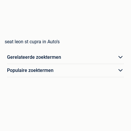
seat leon st cupra in Auto's
Gerelateerde zoektermen
Populaire zoektermen