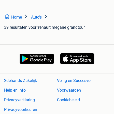
Home
Auto's
39 resultaten
voor 'renault megane grandtour'
2dehands Zakelijk
Veilig en Succesvol
Help en info
Voorwaarden
Privacyverklaring
Cookiebeleid
Privacyvoorkeuren