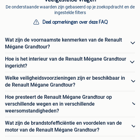
De onderstaande waarden zijn gebaseerd op je zoekopdracht en de
ingestelde filters
Deel opmerkingen over deze FAQ
Wat zijn de voornaamste kenmerken van de Renault
Mégane Grandtour?
Hoe is het interieur van de Renault Mégane Grandtour
ingericht?
Welke veiligheidsvoorzieningen zijn er beschikbaar in
de Renault Mégane Grandtour?
Hoe presteert de Renault Mégane Grandtour op
verschillende wegen en in verschillende
weersomstandigheden?
Wat zijn de brandstofefficiëntie en voordelen van de
motor van de Renault Mégane Grandtour?