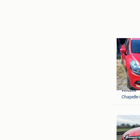
vincent
Chapelle