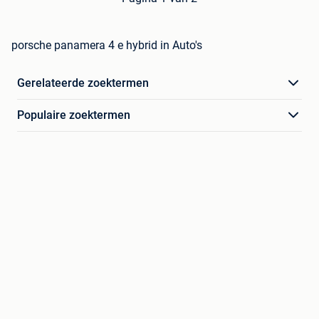
porsche panamera 4 e hybrid in Auto's
Gerelateerde zoektermen
Populaire zoektermen