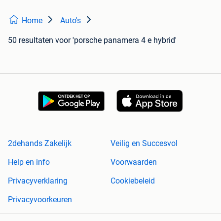
Home
Auto's
50 resultaten
voor 'porsche panamera 4 e hybrid'
2dehands Zakelijk
Veilig en Succesvol
Help en info
Voorwaarden
Privacyverklaring
Cookiebeleid
Privacyvoorkeuren