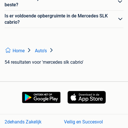
beste?
Is er voldoende opbergruimte in de Mercedes SLK
cabrio?
Home
Auto's
54 resultaten
voor 'mercedes slk cabrio'
2dehands Zakelijk
Veilig en Succesvol