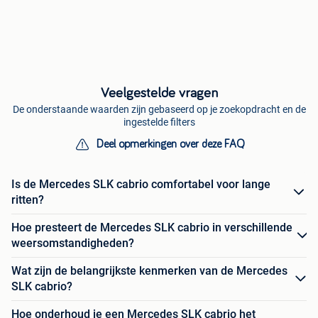
Veelgestelde vragen
De onderstaande waarden zijn gebaseerd op je zoekopdracht en de
ingestelde filters
Deel opmerkingen over deze FAQ
Is de Mercedes SLK cabrio comfortabel voor lange
ritten?
Hoe presteert de Mercedes SLK cabrio in verschillende
weersomstandigheden?
Wat zijn de belangrijkste kenmerken van de Mercedes
SLK cabrio?
Hoe onderhoud je een Mercedes SLK cabrio het