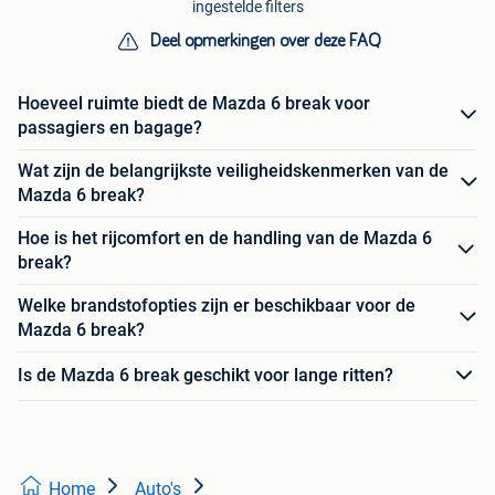
ingestelde filters
Deel opmerkingen over deze FAQ
Hoeveel ruimte biedt de Mazda 6 break voor
passagiers en bagage?
Wat zijn de belangrijkste veiligheidskenmerken van de
Mazda 6 break?
Hoe is het rijcomfort en de handling van de Mazda 6
break?
Welke brandstofopties zijn er beschikbaar voor de
Mazda 6 break?
Is de Mazda 6 break geschikt voor lange ritten?
Home
Auto's