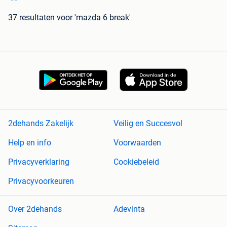
37 resultaten
voor 'mazda 6 break'
2dehands Zakelijk
Veilig en Succesvol
Help en info
Voorwaarden
Privacyverklaring
Cookiebeleid
Privacyvoorkeuren
Over 2dehands
Adevinta