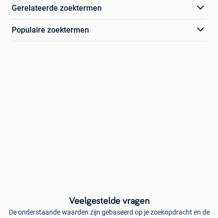
Gerelateerde zoektermen
Populaire zoektermen
Veelgestelde vragen
De onderstaande waarden zijn gebaseerd op je zoekopdracht en de