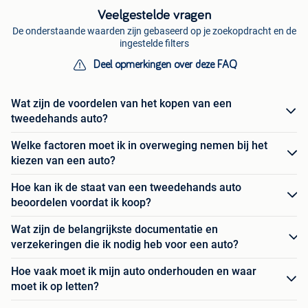
Veelgestelde vragen
De onderstaande waarden zijn gebaseerd op je zoekopdracht en de
ingestelde filters
Deel opmerkingen over deze FAQ
Wat zijn de voordelen van het kopen van een
tweedehands auto?
Welke factoren moet ik in overweging nemen bij het
kiezen van een auto?
Hoe kan ik de staat van een tweedehands auto
beoordelen voordat ik koop?
Wat zijn de belangrijkste documentatie en
verzekeringen die ik nodig heb voor een auto?
Hoe vaak moet ik mijn auto onderhouden en waar
moet ik op letten?