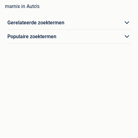
marnix in Auto's
Gerelateerde zoektermen
Populaire zoektermen