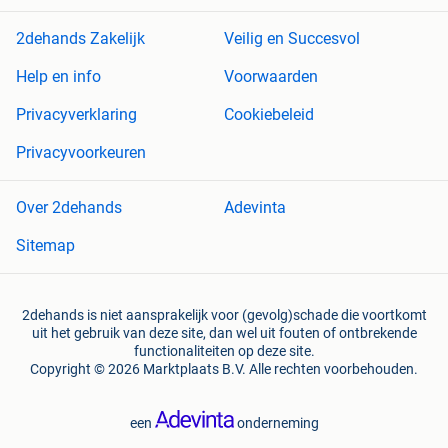
2dehands Zakelijk
Veilig en Succesvol
Help en info
Voorwaarden
Privacyverklaring
Cookiebeleid
Privacyvoorkeuren
Over 2dehands
Adevinta
Sitemap
2dehands is niet aansprakelijk voor (gevolg)schade die voortkomt
uit het gebruik van deze site, dan wel uit fouten of ontbrekende
functionaliteiten op deze site.
Copyright © 2026 Marktplaats B.V. Alle rechten voorbehouden.
een
onderneming