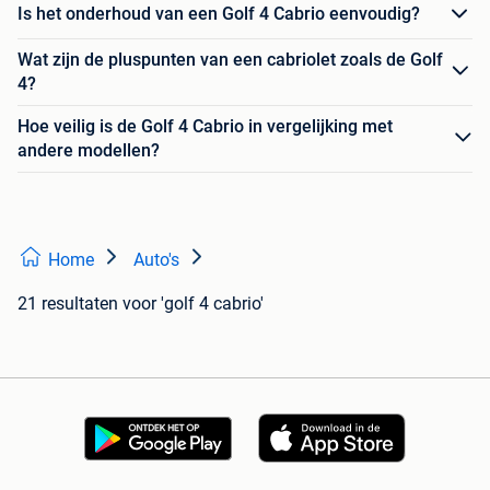
Is het onderhoud van een Golf 4 Cabrio eenvoudig?
Wat zijn de pluspunten van een cabriolet zoals de Golf
4?
Hoe veilig is de Golf 4 Cabrio in vergelijking met
andere modellen?
Home
Auto's
21 resultaten
voor 'golf 4 cabrio'