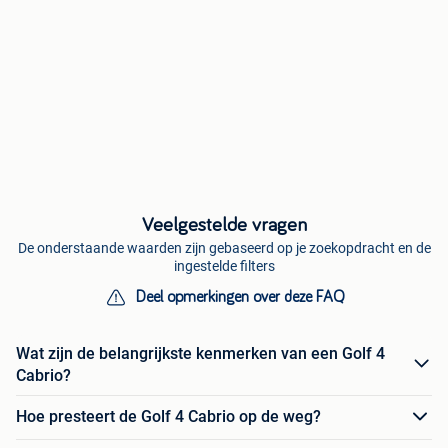
Veelgestelde vragen
De onderstaande waarden zijn gebaseerd op je zoekopdracht en de
ingestelde filters
Deel opmerkingen over deze FAQ
Wat zijn de belangrijkste kenmerken van een Golf 4
Cabrio?
Hoe presteert de Golf 4 Cabrio op de weg?