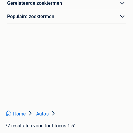
Gerelateerde zoektermen
Populaire zoektermen
Home
Auto's
77 resultaten
voor 'ford focus 1.5'