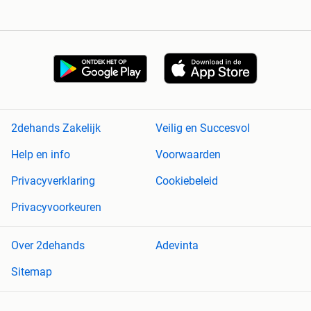
2dehands Zakelijk
Veilig en Succesvol
Help en info
Voorwaarden
Privacyverklaring
Cookiebeleid
Privacyvoorkeuren
Over 2dehands
Adevinta
Sitemap