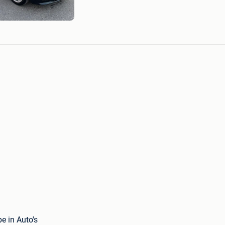
 in Auto's