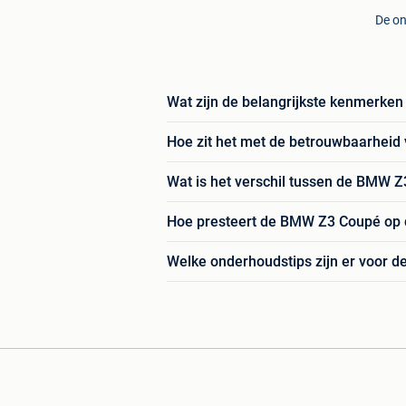
De on
Wat zijn de belangrijkste kenmerk
Hoe zit het met de betrouwbaarhei
Wat is het verschil tussen de BMW 
Hoe presteert de BMW Z3 Coupé op
Welke onderhoudstips zijn er voor