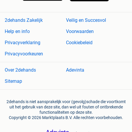
2dehands Zakelijk
Veilig en Succesvol
Help en info
Voorwaarden
Privacyverklaring
Cookiebeleid
Privacyvoorkeuren
Over 2dehands
Adevinta
Sitemap
2dehands is niet aansprakelijk voor (gevolg)schade die voortkomt
uit het gebruik van deze site, dan wel uit fouten of ontbrekende
functionaliteiten op deze site.
Copyright © 2026 Marktplaats B.V. Alle rechten voorbehouden.