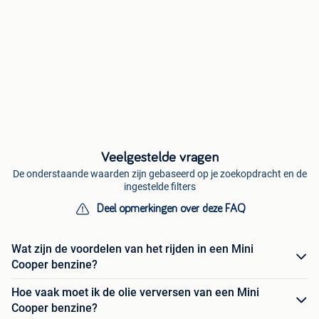
Veelgestelde vragen
De onderstaande waarden zijn gebaseerd op je zoekopdracht en de
ingestelde filters
Deel opmerkingen over deze FAQ
Wat zijn de voordelen van het rijden in een Mini
Cooper benzine?
Hoe vaak moet ik de olie verversen van een Mini
Cooper benzine?