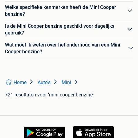
Welke specifieke kenmerken heeft de Mini Cooper
benzine?
Is de Mini Cooper benzine geschikt voor dagelijks
gebruik?
Wat moet ik weten over het onderhoud van een Mini
Cooper benzine?
Home
Auto's
Mini
721 resultaten
voor 'mini cooper benzine'