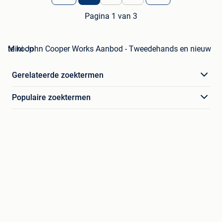
Pagina 1 van 3
Mini John Cooper Works Aanbod - Tweedehands en nieuw te koop
Gerelateerde zoektermen
Populaire zoektermen