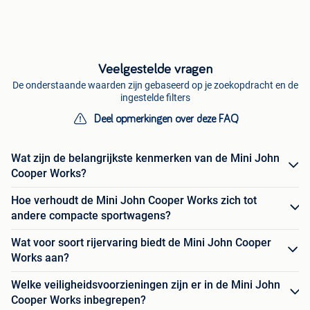
Veelgestelde vragen
De onderstaande waarden zijn gebaseerd op je zoekopdracht en de
ingestelde filters
Deel opmerkingen over deze FAQ
Wat zijn de belangrijkste kenmerken van de Mini John
Cooper Works?
Hoe verhoudt de Mini John Cooper Works zich tot
andere compacte sportwagens?
Wat voor soort rijervaring biedt de Mini John Cooper
Works aan?
Welke veiligheidsvoorzieningen zijn er in de Mini John
Cooper Works inbegrepen?