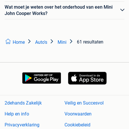
Wat moet je weten over het onderhoud van een Mini
John Cooper Works?
61 resultaten
Home
Auto's
Mini
2dehands Zakelijk
Veilig en Succesvol
Help en info
Voorwaarden
Privacyverklaring
Cookiebeleid