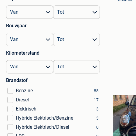
Bouwjaar
Kilometerstand
Brandstof
Benzine
88
Diesel
17
Elektrisch
3
Hybride Elektrisch/Benzine
3
Hybride Elektrisch/Diesel
0