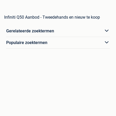
Infiniti Q50 Aanbod - Tweedehands en nieuw te koop
Gerelateerde zoektermen
Populaire zoektermen