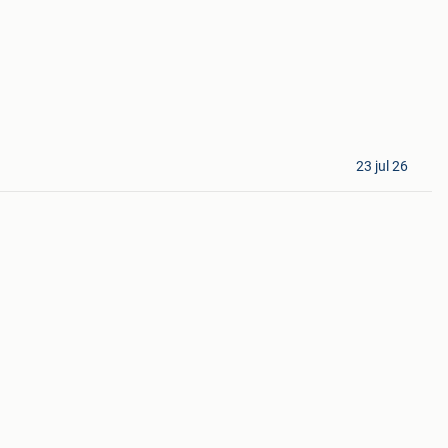
23 jul 26