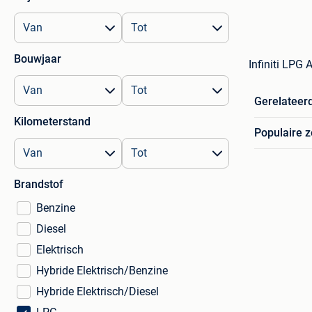
Bouwjaar
Infiniti LPG
Gerelateer
Kilometerstand
Populaire 
Brandstof
Benzine
Diesel
Elektrisch
Hybride Elektrisch/Benzine
Hybride Elektrisch/Diesel