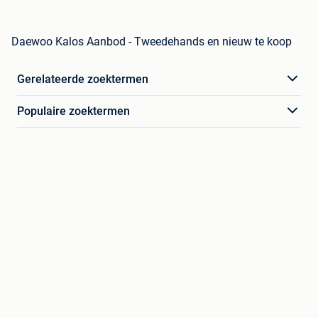
Daewoo Kalos Aanbod - Tweedehands en nieuw te koop
Gerelateerde zoektermen
Populaire zoektermen