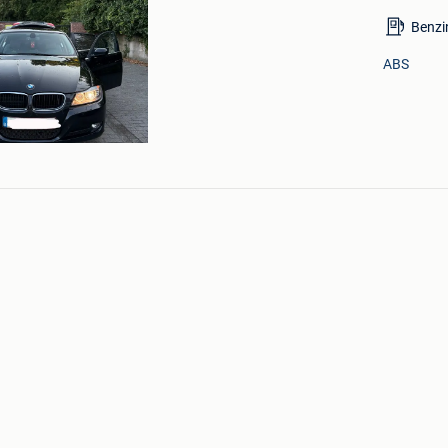
Benzi
ABS