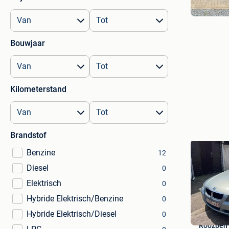
Bouwjaar
Kilometerstand
Brandstof
Benzine
12
Diesel
0
Elektrisch
0
Hybride Elektrisch/Benzine
0
Hybride Elektrisch/Diesel
0
Roozbeh