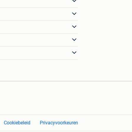
Cookiebeleid
Privacyvoorkeuren