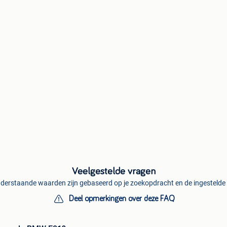
Veelgestelde vragen
derstaande waarden zijn gebaseerd op je zoekopdracht en de ingestelde f
Deel opmerkingen over deze FAQ