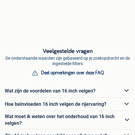
Veelgestelde vragen
De onderstaande waarden zijn gebaseerd op je zoekopdracht en de
ingestelde filters
Deel opmerkingen over deze FAQ
Wat zijn de voordelen van 16 inch velgen?
Hoe beïnvloeden 16 inch velgen de rijervaring?
Wat moet ik weten over het onderhoud van 16 inch
velgen?