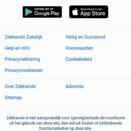
2dehands Zakelijk
Veilig en Succesvol
Help en info
Voorwaarden
Privacyverklaring
Cookiebeleid
Privacyvoorkeuren
Over 2dehands
Adevinta
Sitemap
2dehands is niet aansprakelijk voor (gevolg)schade die voortkomt
uit het gebruik van deze site, dan wel uit fouten of ontbrekende
functionaliteiten op deze site.