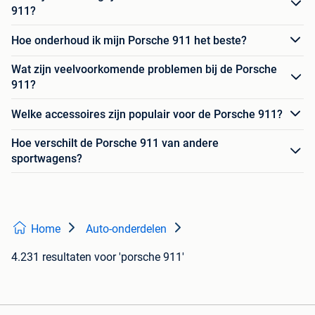
911?
Hoe onderhoud ik mijn Porsche 911 het beste?
Wat zijn veelvoorkomende problemen bij de Porsche
911?
Welke accessoires zijn populair voor de Porsche 911?
Hoe verschilt de Porsche 911 van andere
sportwagens?
Home
Auto-onderdelen
4.231 resultaten
voor 'porsche 911'