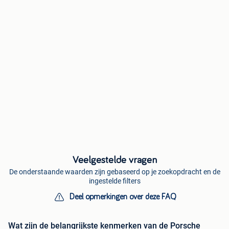
Veelgestelde vragen
De onderstaande waarden zijn gebaseerd op je zoekopdracht en de
ingestelde filters
Deel opmerkingen over deze FAQ
Wat zijn de belangrijkste kenmerken van de Porsche