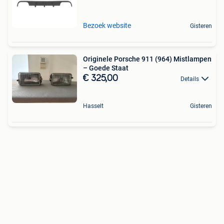
Bezoek website
Gisteren
Originele Porsche 911 (964) Mistlampen
– Goede Staat
€ 325,00
Details
Hasselt
Gisteren