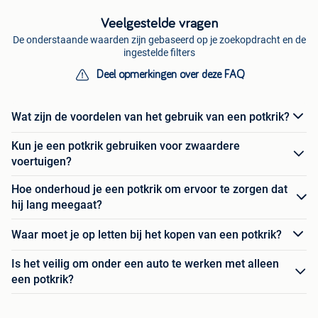
Veelgestelde vragen
De onderstaande waarden zijn gebaseerd op je zoekopdracht en de
ingestelde filters
Deel opmerkingen over deze FAQ
Wat zijn de voordelen van het gebruik van een potkrik?
Kun je een potkrik gebruiken voor zwaardere
voertuigen?
Hoe onderhoud je een potkrik om ervoor te zorgen dat
hij lang meegaat?
Waar moet je op letten bij het kopen van een potkrik?
Is het veilig om onder een auto te werken met alleen
een potkrik?