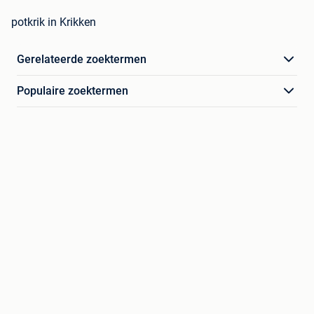
potkrik in Krikken
Gerelateerde zoektermen
Populaire zoektermen