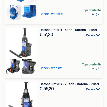
Topadvertentie
Bezoek website
3 aug 26
Datona Potkrik - 4 ton - Datona - Zwart
€ 31,20
Details
Topadvertentie
Bezoek website
3 aug 26
Datona Potkrik - 20 ton - Datona - Zwart
€ 55,20
Details