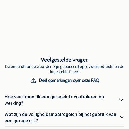
Veelgestelde vragen
De onderstaande waarden zijn gebaseerd op je zoekopdracht en de
ingestelde filters
Deel opmerkingen over deze FAQ
Hoe vaak moet ik een garagekrik controleren op
werking?
Wat zijn de veiligheidsmaatregelen bij het gebruik van
een garagekrik?