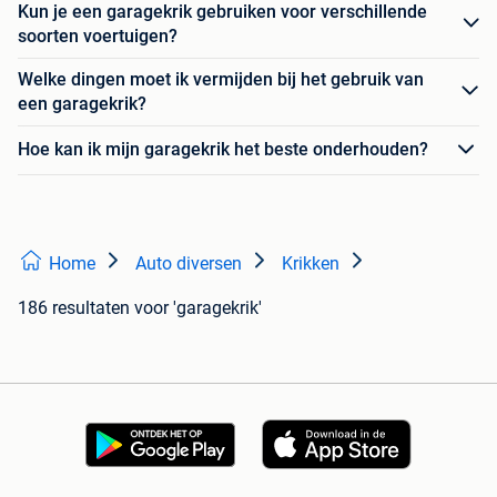
Kun je een garagekrik gebruiken voor verschillende
soorten voertuigen?
Welke dingen moet ik vermijden bij het gebruik van
een garagekrik?
Hoe kan ik mijn garagekrik het beste onderhouden?
Home
Auto diversen
Krikken
186 resultaten
voor 'garagekrik'