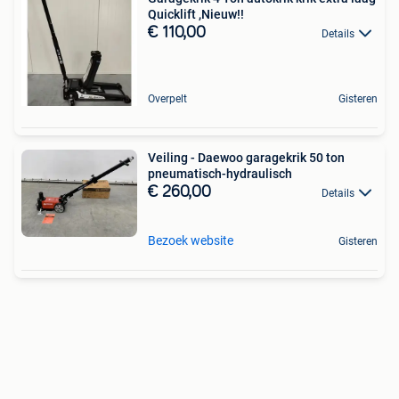
Quicklift ,Nieuw!!
€ 110,00
Details
Overpelt
Gisteren
Veiling - Daewoo garagekrik 50 ton
pneumatisch-hydraulisch
€ 260,00
Details
Bezoek website
Gisteren