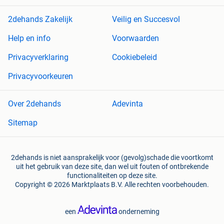
2dehands Zakelijk
Veilig en Succesvol
Help en info
Voorwaarden
Privacyverklaring
Cookiebeleid
Privacyvoorkeuren
Over 2dehands
Adevinta
Sitemap
2dehands is niet aansprakelijk voor (gevolg)schade die voortkomt
uit het gebruik van deze site, dan wel uit fouten of ontbrekende
functionaliteiten op deze site.
Copyright © 2026 Marktplaats B.V. Alle rechten voorbehouden.
een
onderneming