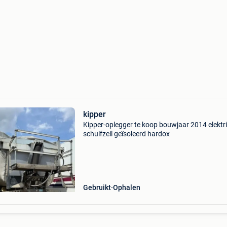
kipper
Kipper-oplegger te koop bouwjaar 2014 elektr
schuifzeil geïsoleerd hardox
Gebruikt
Ophalen